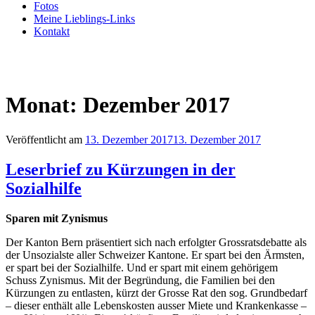
Fotos
Meine Lieblings-Links
Kontakt
Monat:
Dezember 2017
Veröffentlicht am
13. Dezember 2017
13. Dezember 2017
Leserbrief zu Kürzungen in der
Sozialhilfe
Sparen mit Zynismus
Der Kanton Bern präsentiert sich nach erfolgter Grossratsdebatte als
der Unsozialste aller Schweizer Kantone. Er spart bei den Ärmsten,
er spart bei der Sozialhilfe. Und er spart mit einem gehörigem
Schuss Zynismus. Mit der Begründung, die Familien bei den
Kürzungen zu entlasten, kürzt der Grosse Rat den sog. Grundbedarf
– dieser enthält alle Lebenskosten ausser Miete und Krankenkasse –