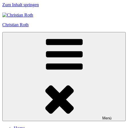
Zum Inhalt springen
Christian Roth
Menü