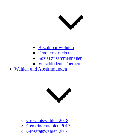
Bezahlbar wohnen
Erneuerbar leben
Sozial zusammenhalten
Verschiedene Themen
Wahlen und Abstimmungen
Grossratswahlen 2018
Gemeindewahlen 2017
Grossratswahlen 2014