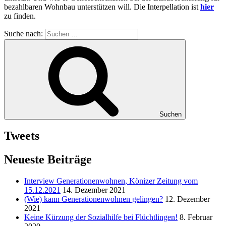
bezahlbaren Wohnbau unterstützen will. Die Interpellation ist
hier
zu finden.
Suche nach:
Suchen
Tweets
Neueste Beiträge
Interview Generationenwohnen, Könizer Zeitung vom
15.12.2021
14. Dezember 2021
(Wie) kann Generationenwohnen gelingen?
12. Dezember
2021
Keine Kürzung der Sozialhilfe bei Flüchtlingen!
8. Februar