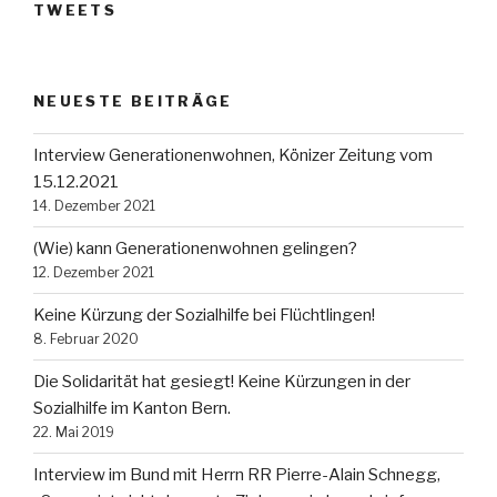
TWEETS
NEUESTE BEITRÄGE
Interview Generationenwohnen, Könizer Zeitung vom
15.12.2021
14. Dezember 2021
(Wie) kann Generationenwohnen gelingen?
12. Dezember 2021
Keine Kürzung der Sozialhilfe bei Flüchtlingen!
8. Februar 2020
Die Solidarität hat gesiegt! Keine Kürzungen in der
Sozialhilfe im Kanton Bern.
22. Mai 2019
Interview im Bund mit Herrn RR Pierre-Alain Schnegg,