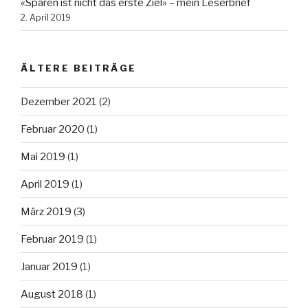
«Sparen ist nicht das erste Ziel» – mein Leserbrief
2. April 2019
ÄLTERE BEITRÄGE
Dezember 2021
(2)
Februar 2020
(1)
Mai 2019
(1)
April 2019
(1)
März 2019
(3)
Februar 2019
(1)
Januar 2019
(1)
August 2018
(1)