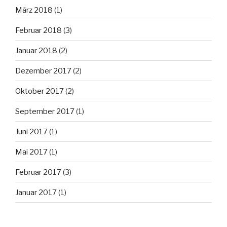
März 2018
(1)
Februar 2018
(3)
Januar 2018
(2)
Dezember 2017
(2)
Oktober 2017
(2)
September 2017
(1)
Juni 2017
(1)
Mai 2017
(1)
Februar 2017
(3)
Januar 2017
(1)