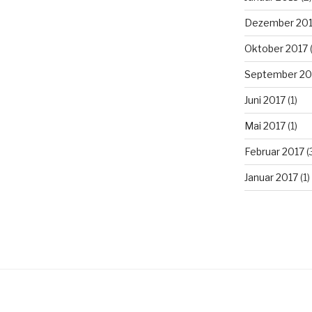
Dezember 20
Oktober 2017
(
September 20
Juni 2017
(1)
Mai 2017
(1)
Februar 2017
(
Januar 2017
(1)