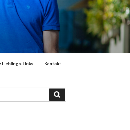
 Lieblings-Links
Kontakt
Suchen