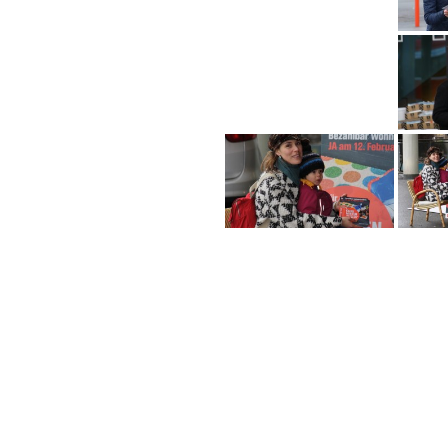
Beitragsnavigation