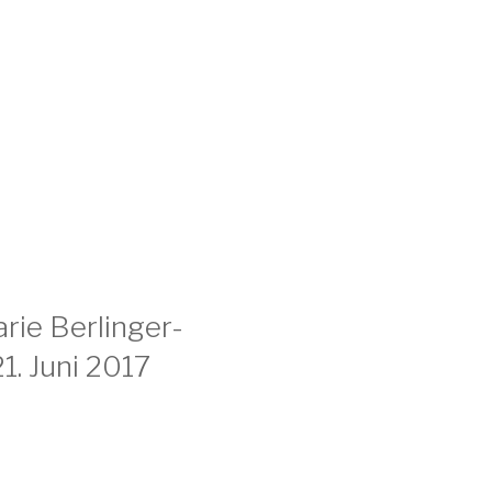
rie Berlinger-
1. Juni 2017