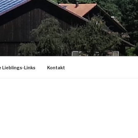
 Lieblings-Links
Kontakt