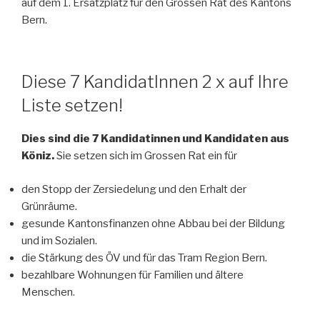
auf dem 1. Ersatzplatz für den Grossen Rat des Kantons
Bern.
Diese 7 KandidatInnen 2 x auf Ihre
Liste setzen!
Dies sind die 7 Kandidatinnen und Kandidaten aus
Köniz.
Sie setzen sich im Grossen Rat ein für
den Stopp der Zersiedelung und den Erhalt der
Grünräume.
gesunde Kantonsfinanzen ohne Abbau bei der Bildung
und im Sozialen.
die Stärkung des ÖV und für das Tram Region Bern.
bezahlbare Wohnungen für Familien und ältere
Menschen.