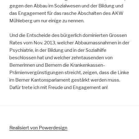
gegen den Abbau im Sozialwesen und der Bildung und
das Engagement für das rasche Abschalten des AKW
Mühleberg um nur einige zu nennen.
Und die Entscheide des bürgerlich dominierten Grossen
Rates vom Nov. 2013, welcher Abbaumassnahmen in der
Psychiatrie, in der Bildung und in der Sozialhilfe
beschlossen hat und welcher zehntausenden von
Bernerinnen und Bernern die Krankenkassen-
Prämienvergünstigungen streicht, zeigen, dass die Linke
im Berner Kantonsparlament gestärkt werden muss.
Dafür trete ich mit Freude und Engagement an!
Realisiert von Powerdesign