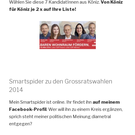
Wählen Sie diese 7 KandidatInnen aus Köniz.
Von Köniz
für Köniz je 2 x auf Ihre Liste!
Smartspider zu den Grossratswahlen
2014
Mein Smartspider ist online. Ihr findet ihn
auf meinem
Facebook-Profil
. Wer will ihn zu einem Kreis ergänzen,
sprich steht meiner politischen Meinung diametral
entgegen?