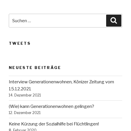
Suche
Suche
nach:
TWEETS
NEUESTE BEITRÄGE
Interview Generationenwohnen, Könizer Zeitung vom
15.12.2021
14. Dezember 2021
(Wie) kann Generationenwohnen gelingen?
12. Dezember 2021
Keine Kürzung der Sozialhilfe bei Flüchtlingen!
8. Februar 2020