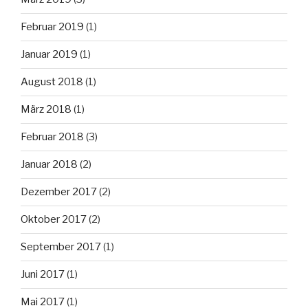
Februar 2019
(1)
Januar 2019
(1)
August 2018
(1)
März 2018
(1)
Februar 2018
(3)
Januar 2018
(2)
Dezember 2017
(2)
Oktober 2017
(2)
September 2017
(1)
Juni 2017
(1)
Mai 2017
(1)