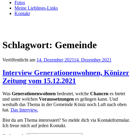
Fotos
Meine Lieblings-Links
Kontakt
Schlagwort:
Gemeinde
Veröffentlicht am
14. Dezember 2021
14. Dezember 2021
Interview Generationenwohnen, Könizer
Zeitung vom 15.12.2021
Was
Generationenwohnen
bedeutet, welche
Chancen
es bietet
und unter welchen
Voraussetzungen
es gelingen kann. Und
weshalb das Thema in der Gemeinde Köniz noch Luft nach oben
hat.
Das Interview.
Bist du am Thema interessiert? So melde dich via Kontaktformular.
Ich freue mich auf jeden Kontakt.