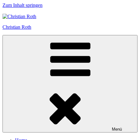
Zum Inhalt springen
Christian Roth
Menü