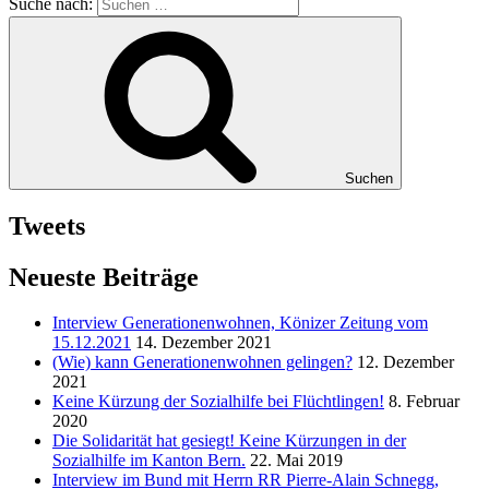
Suche nach:
Suchen
Tweets
Neueste Beiträge
Interview Generationenwohnen, Könizer Zeitung vom
15.12.2021
14. Dezember 2021
(Wie) kann Generationenwohnen gelingen?
12. Dezember
2021
Keine Kürzung der Sozialhilfe bei Flüchtlingen!
8. Februar
2020
Die Solidarität hat gesiegt! Keine Kürzungen in der
Sozialhilfe im Kanton Bern.
22. Mai 2019
Interview im Bund mit Herrn RR Pierre-Alain Schnegg,