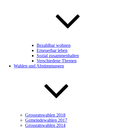
Bezahlbar wohnen
Erneuerbar leben
Sozial zusammenhalten
Verschiedene Themen
Wahlen und Abstimmungen
Grossratswahlen 2018
Gemeindewahlen 2017
Grossratswahlen 2014