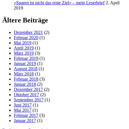
«Sparen ist nicht das erste Ziel» – mein Leserbrief
2. April
2019
Ältere Beiträge
Dezember 2021
(2)
Februar 2020
(1)
Mai 2019
(1)
April 2019
(1)
März 2019
(3)
Februar 2019
(1)
Januar 2019
(1)
August 2018
(1)
März 2018
(1)
Februar 2018
(3)
Januar 2018
(2)
Dezember 2017
(2)
Oktober 2017
(2)
September 2017
(1)
Juni 2017
(1)
Mai 2017
(1)
Februar 2017
(3)
Januar 2017
(1)