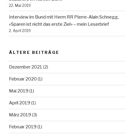
22. Mai 2019
Interview im Bund mit Herrn RR Pierre-Alain Schnegg,
«Sparen ist nicht das erste Ziel» – mein Leserbrief
2. April 2019
ÄLTERE BEITRÄGE
Dezember 2021
(2)
Februar 2020
(1)
Mai 2019
(1)
April 2019
(1)
März 2019
(3)
Februar 2019
(1)