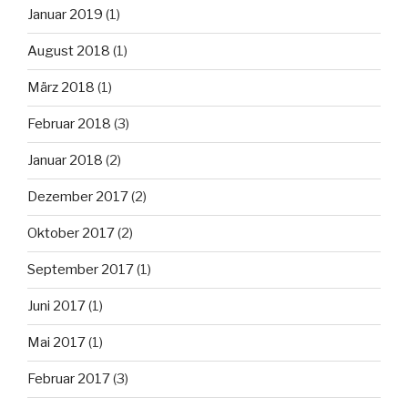
Januar 2019
(1)
August 2018
(1)
März 2018
(1)
Februar 2018
(3)
Januar 2018
(2)
Dezember 2017
(2)
Oktober 2017
(2)
September 2017
(1)
Juni 2017
(1)
Mai 2017
(1)
Februar 2017
(3)