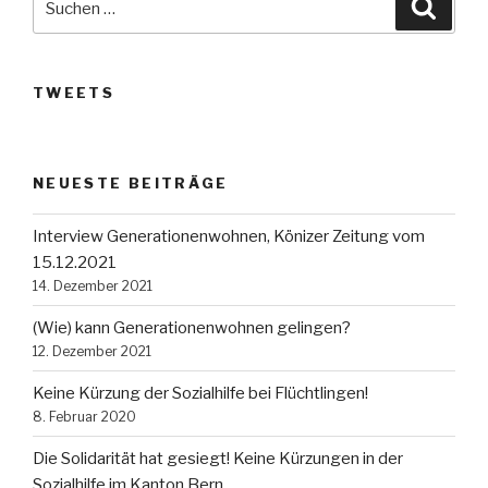
Suche
nach:
TWEETS
NEUESTE BEITRÄGE
Interview Generationenwohnen, Könizer Zeitung vom
15.12.2021
14. Dezember 2021
(Wie) kann Generationenwohnen gelingen?
12. Dezember 2021
Keine Kürzung der Sozialhilfe bei Flüchtlingen!
8. Februar 2020
Die Solidarität hat gesiegt! Keine Kürzungen in der
Sozialhilfe im Kanton Bern.