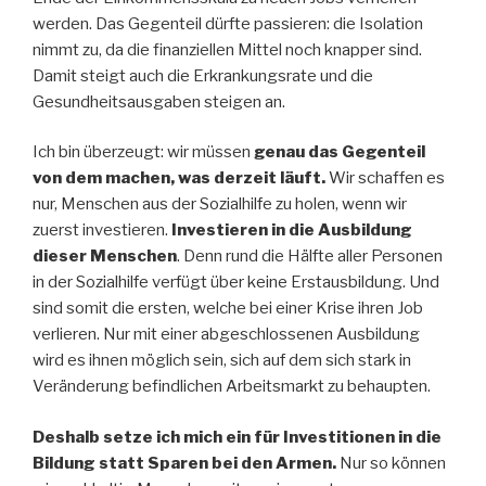
werden. Das Gegenteil dürfte passieren: die Isolation
nimmt zu, da die finanziellen Mittel noch knapper sind.
Damit steigt auch die Erkrankungsrate und die
Gesundheitsausgaben steigen an.
Ich bin überzeugt: wir müssen
genau das Gegenteil
von dem machen, was derzeit läuft.
Wir schaffen es
nur, Menschen aus der Sozialhilfe zu holen, wenn wir
zuerst investieren.
Investieren in die Ausbildung
dieser Menschen
. Denn rund die Hälfte aller Personen
in der Sozialhilfe verfügt über keine Erstausbildung. Und
sind somit die ersten, welche bei einer Krise ihren Job
verlieren. Nur mit einer abgeschlossenen Ausbildung
wird es ihnen möglich sein, sich auf dem sich stark in
Veränderung befindlichen Arbeitsmarkt zu behaupten.
Deshalb setze ich mich ein für Investitionen in die
Bildung statt Sparen bei den Armen.
Nur so können