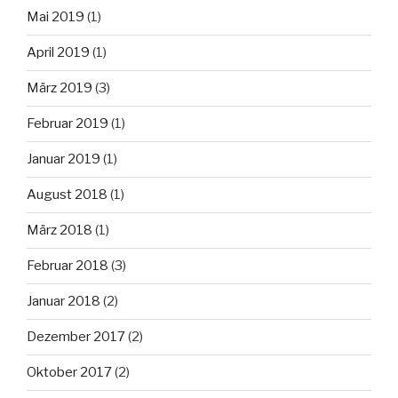
Mai 2019
(1)
April 2019
(1)
März 2019
(3)
Februar 2019
(1)
Januar 2019
(1)
August 2018
(1)
März 2018
(1)
Februar 2018
(3)
Januar 2018
(2)
Dezember 2017
(2)
Oktober 2017
(2)