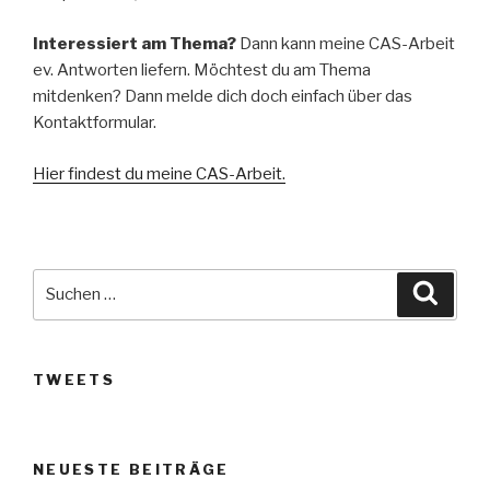
Interessiert am Thema?
Dann kann meine CAS-Arbeit
ev. Antworten liefern. Möchtest du am Thema
mitdenken? Dann melde dich doch einfach über das
Kontaktformular.
Hier findest du meine CAS-Arbeit.
Suche
Suche
nach:
TWEETS
NEUESTE BEITRÄGE