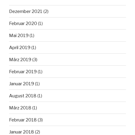
Dezember 2021
(2)
Februar 2020
(1)
Mai 2019
(1)
April 2019
(1)
März 2019
(3)
Februar 2019
(1)
Januar 2019
(1)
August 2018
(1)
März 2018
(1)
Februar 2018
(3)
Januar 2018
(2)