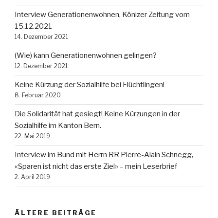
Interview Generationenwohnen, Könizer Zeitung vom
15.12.2021
14. Dezember 2021
(Wie) kann Generationenwohnen gelingen?
12. Dezember 2021
Keine Kürzung der Sozialhilfe bei Flüchtlingen!
8. Februar 2020
Die Solidarität hat gesiegt! Keine Kürzungen in der
Sozialhilfe im Kanton Bern.
22. Mai 2019
Interview im Bund mit Herrn RR Pierre-Alain Schnegg,
«Sparen ist nicht das erste Ziel» – mein Leserbrief
2. April 2019
ÄLTERE BEITRÄGE