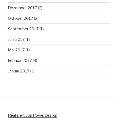
Dezember 2017
(2)
Oktober 2017
(2)
September 2017
(1)
Juni 2017
(1)
Mai 2017
(1)
Februar 2017
(3)
Januar 2017
(1)
Realisiert von Powerdesign