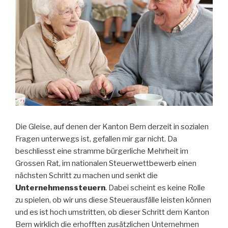
Die Gleise, auf denen der Kanton Bern derzeit in sozialen
Fragen unterwegs ist, gefallen mir gar nicht. Da
beschliesst eine stramme bürgerliche Mehrheit im
Grossen Rat, im nationalen Steuerwettbewerb einen
nächsten Schritt zu machen und senkt die
Unternehmenssteuern
. Dabei scheint es keine Rolle
zu spielen, ob wir uns diese Steuerausfälle leisten können
und es ist hoch umstritten, ob dieser Schritt dem Kanton
Bern wirklich die erhofften zusätzlichen Unternehmen