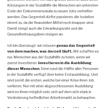
Kürzungen in der Sozialhilfe die Menschen am untersten
Ende der Einkommensskala zu neuen Jobs verhelfen
werden. Das Gegenteil dürfte passieren: die Isolation
nimmt zu, da die finanziellen Mittel noch knapper sind.
Damit steigt auch die Erkrankungsrate und die
Gesundheitsausgaben steigen an.
Ich bin überzeugt: wir müssen
genau das Gegenteil
von dem machen, was derzeit läuft.
Wir schaffen es
nur, Menschen aus der Sozialhilfe zu holen, wenn wir
zuerst investieren.
Investieren in die Ausbildung
dieser Menschen
. Denn rund die Hälfte aller Personen
in der Sozialhilfe verfügt über keine Erstausbildung. Und
sind somit die ersten, welche bei einer Krise ihren Job
verlieren. Nur mit einer abgeschlossenen Ausbildung
wird es ihnen möglich sein, sich auf dem sich stark in
Veränderung befindlichen Arbeitsmarkt zu behaupten.