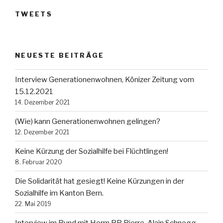
TWEETS
NEUESTE BEITRÄGE
Interview Generationenwohnen, Könizer Zeitung vom
15.12.2021
14. Dezember 2021
(Wie) kann Generationenwohnen gelingen?
12. Dezember 2021
Keine Kürzung der Sozialhilfe bei Flüchtlingen!
8. Februar 2020
Die Solidarität hat gesiegt! Keine Kürzungen in der
Sozialhilfe im Kanton Bern.
22. Mai 2019
Interview im Bund mit Herrn RR Pierre-Alain Schnegg,