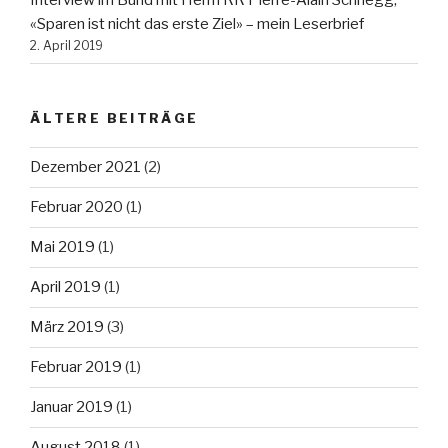
«Sparen ist nicht das erste Ziel» – mein Leserbrief
2. April 2019
ÄLTERE BEITRÄGE
Dezember 2021
(2)
Februar 2020
(1)
Mai 2019
(1)
April 2019
(1)
März 2019
(3)
Februar 2019
(1)
Januar 2019
(1)
August 2018
(1)