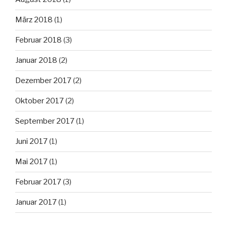
März 2018
(1)
Februar 2018
(3)
Januar 2018
(2)
Dezember 2017
(2)
Oktober 2017
(2)
September 2017
(1)
Juni 2017
(1)
Mai 2017
(1)
Februar 2017
(3)
Januar 2017
(1)