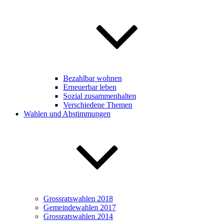
Bezahlbar wohnen
Erneuerbar leben
Sozial zusammenhalten
Verschiedene Themen
Wahlen und Abstimmungen
Grossratswahlen 2018
Gemeindewahlen 2017
Grossratswahlen 2014