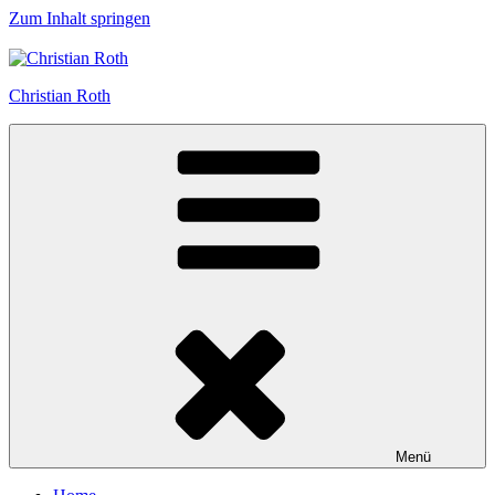
Zum Inhalt springen
Christian Roth
Menü