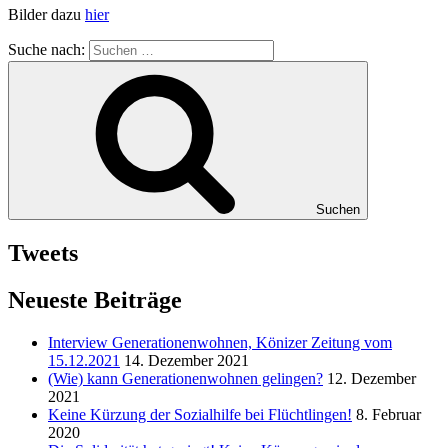
Bilder dazu
hier
Suche nach:
Suchen
Tweets
Neueste Beiträge
Interview Generationenwohnen, Könizer Zeitung vom
15.12.2021
14. Dezember 2021
(Wie) kann Generationenwohnen gelingen?
12. Dezember
2021
Keine Kürzung der Sozialhilfe bei Flüchtlingen!
8. Februar
2020