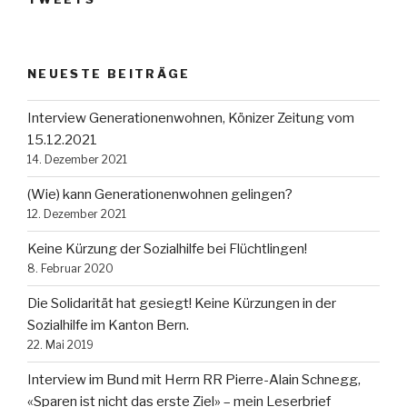
NEUESTE BEITRÄGE
Interview Generationenwohnen, Könizer Zeitung vom
15.12.2021
14. Dezember 2021
(Wie) kann Generationenwohnen gelingen?
12. Dezember 2021
Keine Kürzung der Sozialhilfe bei Flüchtlingen!
8. Februar 2020
Die Solidarität hat gesiegt! Keine Kürzungen in der
Sozialhilfe im Kanton Bern.
22. Mai 2019
Interview im Bund mit Herrn RR Pierre-Alain Schnegg,
«Sparen ist nicht das erste Ziel» – mein Leserbrief