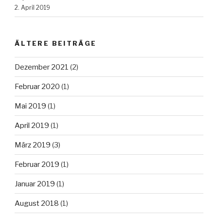
2. April 2019
ÄLTERE BEITRÄGE
Dezember 2021
(2)
Februar 2020
(1)
Mai 2019
(1)
April 2019
(1)
März 2019
(3)
Februar 2019
(1)
Januar 2019
(1)
August 2018
(1)