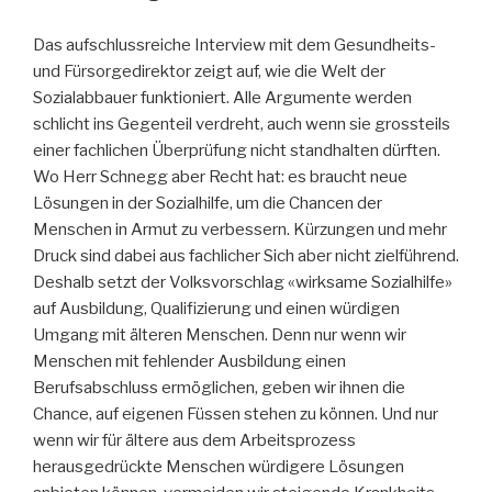
Das aufschlussreiche Interview mit dem Gesundheits-
und Fürsorgedirektor zeigt auf, wie die Welt der
Sozialabbauer funktioniert. Alle Argumente werden
schlicht ins Gegenteil verdreht, auch wenn sie grossteils
einer fachlichen Überprüfung nicht standhalten dürften.
Wo Herr Schnegg aber Recht hat: es braucht neue
Lösungen in der Sozialhilfe, um die Chancen der
Menschen in Armut zu verbessern. Kürzungen und mehr
Druck sind dabei aus fachlicher Sich aber nicht zielführend.
Deshalb setzt der Volksvorschlag «wirksame Sozialhilfe»
auf Ausbildung, Qualifizierung und einen würdigen
Umgang mit älteren Menschen. Denn nur wenn wir
Menschen mit fehlender Ausbildung einen
Berufsabschluss ermöglichen, geben wir ihnen die
Chance, auf eigenen Füssen stehen zu können. Und nur
wenn wir für ältere aus dem Arbeitsprozess
herausgedrückte Menschen würdigere Lösungen