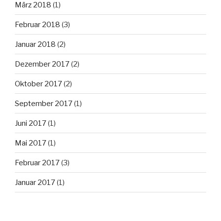
März 2018
(1)
Februar 2018
(3)
Januar 2018
(2)
Dezember 2017
(2)
Oktober 2017
(2)
September 2017
(1)
Juni 2017
(1)
Mai 2017
(1)
Februar 2017
(3)
Januar 2017
(1)