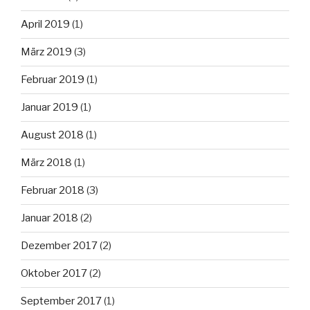
April 2019
(1)
März 2019
(3)
Februar 2019
(1)
Januar 2019
(1)
August 2018
(1)
März 2018
(1)
Februar 2018
(3)
Januar 2018
(2)
Dezember 2017
(2)
Oktober 2017
(2)
September 2017
(1)