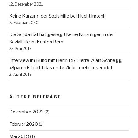
12. Dezember 2021
Keine Kürzung der Sozialhilfe bei Flüchtlingen!
8. Februar 2020
Die Solidarität hat gesiegt! Keine Kürzungen in der
Sozialhilfe im Kanton Bern.
22. Mai 2019
Interview im Bund mit Herrn RR Pierre-Alain Schnegg,
«Sparen ist nicht das erste Ziel» – mein Leserbrief
2. April 2019
ÄLTERE BEITRÄGE
Dezember 2021
(2)
Februar 2020
(1)
Mai 2019
(1)