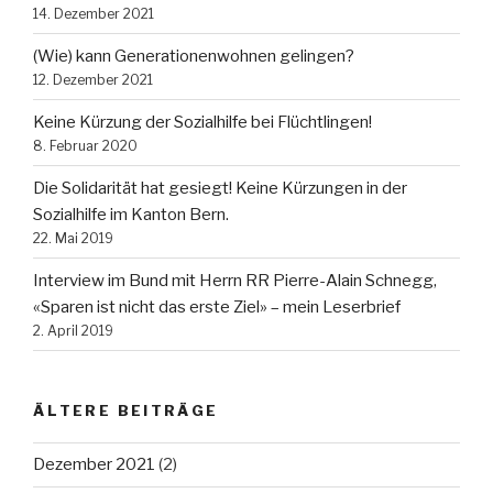
14. Dezember 2021
(Wie) kann Generationenwohnen gelingen?
12. Dezember 2021
Keine Kürzung der Sozialhilfe bei Flüchtlingen!
8. Februar 2020
Die Solidarität hat gesiegt! Keine Kürzungen in der
Sozialhilfe im Kanton Bern.
22. Mai 2019
Interview im Bund mit Herrn RR Pierre-Alain Schnegg,
«Sparen ist nicht das erste Ziel» – mein Leserbrief
2. April 2019
ÄLTERE BEITRÄGE
Dezember 2021
(2)