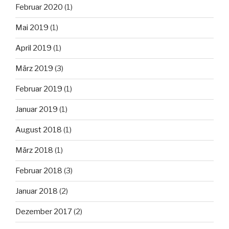
Februar 2020
(1)
Mai 2019
(1)
April 2019
(1)
März 2019
(3)
Februar 2019
(1)
Januar 2019
(1)
August 2018
(1)
März 2018
(1)
Februar 2018
(3)
Januar 2018
(2)
Dezember 2017
(2)