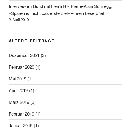
Interview im Bund mit Herrn RR Pierre-Alain Schnegg,
«Sparen ist nicht das erste Ziel» – mein Leserbrief
2. April 2019
ÄLTERE BEITRÄGE
Dezember 2021
(2)
Februar 2020
(1)
Mai 2019
(1)
April 2019
(1)
März 2019
(3)
Februar 2019
(1)
Januar 2019
(1)