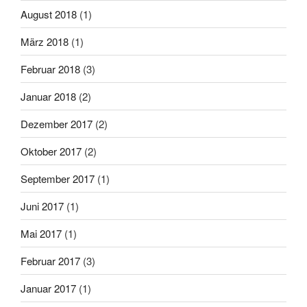
August 2018
(1)
März 2018
(1)
Februar 2018
(3)
Januar 2018
(2)
Dezember 2017
(2)
Oktober 2017
(2)
September 2017
(1)
Juni 2017
(1)
Mai 2017
(1)
Februar 2017
(3)
Januar 2017
(1)