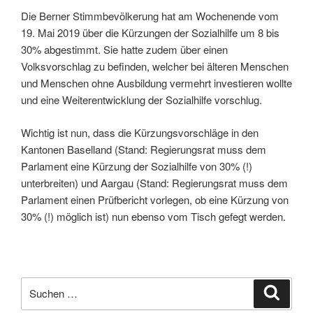
Die Berner Stimmbevölkerung hat am Wochenende vom
19. Mai 2019 über die Kürzungen der Sozialhilfe um 8 bis
30% abgestimmt. Sie hatte zudem über einen
Volksvorschlag zu befinden, welcher bei älteren Menschen
und Menschen ohne Ausbildung vermehrt investieren wollte
und eine Weiterentwicklung der Sozialhilfe vorschlug.
Wichtig ist nun, dass die Kürzungsvorschläge in den
Kantonen Baselland (Stand: Regierungsrat muss dem
Parlament eine Kürzung der Sozialhilfe von 30% (!)
unterbreiten) und Aargau (Stand: Regierungsrat muss dem
Parlament einen Prüfbericht vorlegen, ob eine Kürzung von
30% (!) möglich ist) nun ebenso vom Tisch gefegt werden.
Suche
Suche
nach: