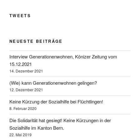
TWEETS
NEUESTE BEITRÄGE
Interview Generationenwohnen, Könizer Zeitung vom
15.12.2021
14. Dezember 2021
(Wie) kann Generationenwohnen gelingen?
12. Dezember 2021
Keine Kürzung der Sozialhilfe bei Flüchtlingen!
8. Februar 2020
Die Solidarität hat gesiegt! Keine Kürzungen in der
Sozialhilfe im Kanton Bern.
22. Mai 2019