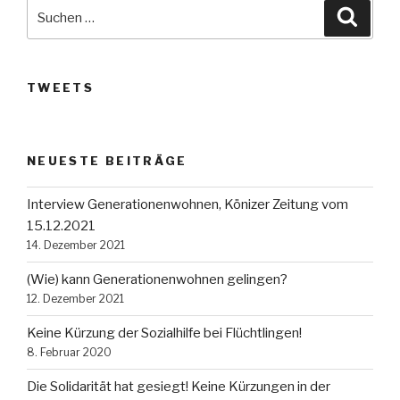
Suche
Suche
nach:
TWEETS
NEUESTE BEITRÄGE
Interview Generationenwohnen, Könizer Zeitung vom
15.12.2021
14. Dezember 2021
(Wie) kann Generationenwohnen gelingen?
12. Dezember 2021
Keine Kürzung der Sozialhilfe bei Flüchtlingen!
8. Februar 2020
Die Solidarität hat gesiegt! Keine Kürzungen in der