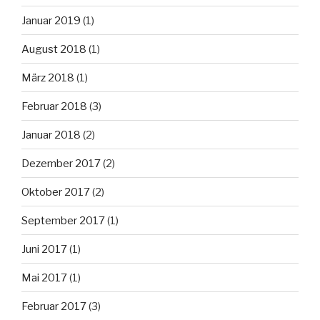
Januar 2019
(1)
August 2018
(1)
März 2018
(1)
Februar 2018
(3)
Januar 2018
(2)
Dezember 2017
(2)
Oktober 2017
(2)
September 2017
(1)
Juni 2017
(1)
Mai 2017
(1)
Februar 2017
(3)