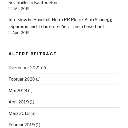
Sozialhilfe im Kanton Bern.
22. Mai 2019
Interview im Bund mit Herrn RR Pierre-Alain Schnegg,
«Sparen ist nicht das erste Ziel» – mein Leserbrief
2. April 2019
ÄLTERE BEITRÄGE
Dezember 2021
(2)
Februar 2020
(1)
Mai 2019
(1)
April 2019
(1)
März 2019
(3)
Februar 2019
(1)