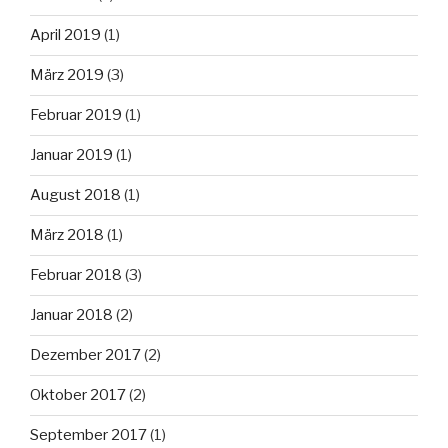
April 2019
(1)
März 2019
(3)
Februar 2019
(1)
Januar 2019
(1)
August 2018
(1)
März 2018
(1)
Februar 2018
(3)
Januar 2018
(2)
Dezember 2017
(2)
Oktober 2017
(2)
September 2017
(1)