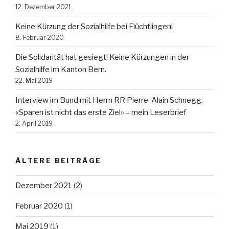
12. Dezember 2021
Keine Kürzung der Sozialhilfe bei Flüchtlingen!
8. Februar 2020
Die Solidarität hat gesiegt! Keine Kürzungen in der
Sozialhilfe im Kanton Bern.
22. Mai 2019
Interview im Bund mit Herrn RR Pierre-Alain Schnegg,
«Sparen ist nicht das erste Ziel» – mein Leserbrief
2. April 2019
ÄLTERE BEITRÄGE
Dezember 2021
(2)
Februar 2020
(1)
Mai 2019
(1)