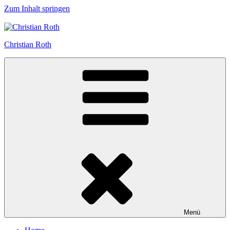
Zum Inhalt springen
Christian Roth
Menü