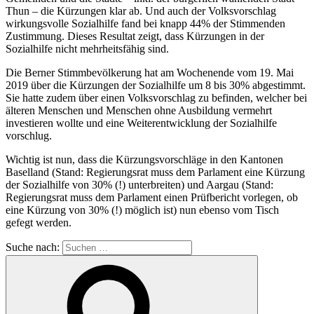
Thun – die Kürzungen klar ab. Und auch der Volksvorschlag
wirkungsvolle Sozialhilfe fand bei knapp 44% der Stimmenden
Zustimmung. Dieses Resultat zeigt, dass Kürzungen in der
Sozialhilfe nicht mehrheitsfähig sind.
Die Berner Stimmbevölkerung hat am Wochenende vom 19. Mai
2019 über die Kürzungen der Sozialhilfe um 8 bis 30% abgestimmt.
Sie hatte zudem über einen Volksvorschlag zu befinden, welcher bei
älteren Menschen und Menschen ohne Ausbildung vermehrt
investieren wollte und eine Weiterentwicklung der Sozialhilfe
vorschlug.
Wichtig ist nun, dass die Kürzungsvorschläge in den Kantonen
Baselland (Stand: Regierungsrat muss dem Parlament eine Kürzung
der Sozialhilfe von 30% (!) unterbreiten) und Aargau (Stand:
Regierungsrat muss dem Parlament einen Prüfbericht vorlegen, ob
eine Kürzung von 30% (!) möglich ist) nun ebenso vom Tisch
gefegt werden.
Suche nach: