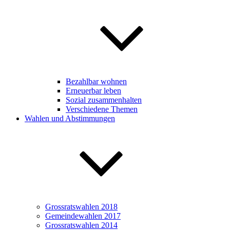
Bezahlbar wohnen
Erneuerbar leben
Sozial zusammenhalten
Verschiedene Themen
Wahlen und Abstimmungen
Grossratswahlen 2018
Gemeindewahlen 2017
Grossratswahlen 2014