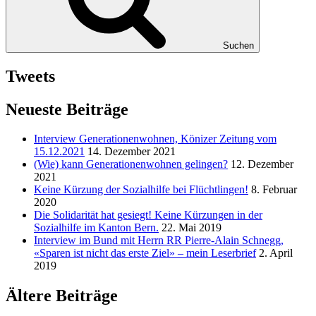
Suchen
Tweets
Neueste Beiträge
Interview Generationenwohnen, Könizer Zeitung vom
15.12.2021
14. Dezember 2021
(Wie) kann Generationenwohnen gelingen?
12. Dezember
2021
Keine Kürzung der Sozialhilfe bei Flüchtlingen!
8. Februar
2020
Die Solidarität hat gesiegt! Keine Kürzungen in der
Sozialhilfe im Kanton Bern.
22. Mai 2019
Interview im Bund mit Herrn RR Pierre-Alain Schnegg,
«Sparen ist nicht das erste Ziel» – mein Leserbrief
2. April
2019
Ältere Beiträge