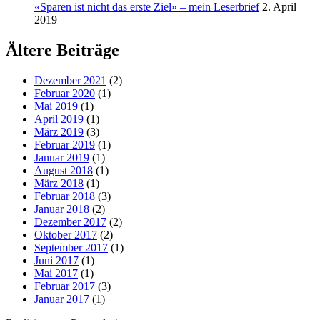
«Sparen ist nicht das erste Ziel» – mein Leserbrief
2. April
2019
Ältere Beiträge
Dezember 2021
(2)
Februar 2020
(1)
Mai 2019
(1)
April 2019
(1)
März 2019
(3)
Februar 2019
(1)
Januar 2019
(1)
August 2018
(1)
März 2018
(1)
Februar 2018
(3)
Januar 2018
(2)
Dezember 2017
(2)
Oktober 2017
(2)
September 2017
(1)
Juni 2017
(1)
Mai 2017
(1)
Februar 2017
(3)
Januar 2017
(1)