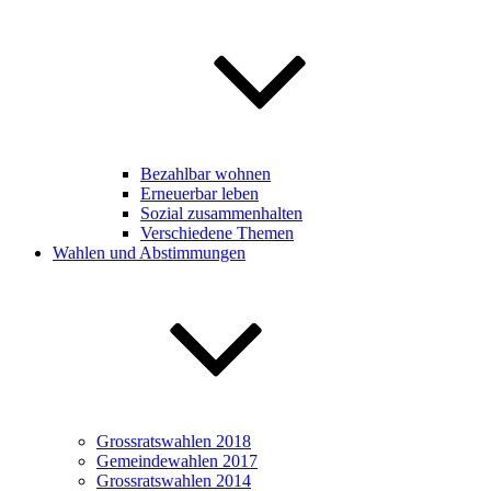
Bezahlbar wohnen
Erneuerbar leben
Sozial zusammenhalten
Verschiedene Themen
Wahlen und Abstimmungen
Grossratswahlen 2018
Gemeindewahlen 2017
Grossratswahlen 2014