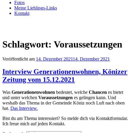
Fotos
Meine Lieblings-Links
Kontakt
Schlagwort:
Voraussetzungen
Veröffentlicht am
14. Dezember 2021
14. Dezember 2021
Interview Generationenwohnen, Könizer
Zeitung vom 15.12.2021
Was
Generationenwohnen
bedeutet, welche
Chancen
es bietet
und unter welchen
Voraussetzungen
es gelingen kann. Und
weshalb das Thema in der Gemeinde Köniz noch Luft nach oben
hat.
Das Interview.
Bist du am Thema interessiert? So melde dich via Kontaktformular.
Ich freue mich auf jeden Kontakt.