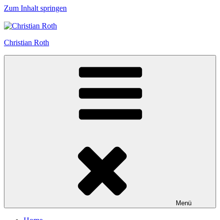
Zum Inhalt springen
Christian Roth
Menü