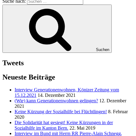
Suche nach:
Suchen
Tweets
Neueste Beiträge
Interview Generationenwohnen, Könizer Zeitung vom
15.12.2021
14. Dezember 2021
(Wie) kann Generationenwohnen gelingen?
12. Dezember
2021
Keine Kürzung der Sozialhilfe bei Flüchtlingen!
8. Februar
2020
Die Solidarität hat gesiegt! Keine Kürzungen in der
Sozialhilfe im Kanton Bern.
22. Mai 2019
Interview im Bund mit Herrn RR Pierre-Alain Schnegg,