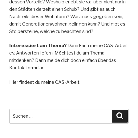
dessen Vorteile? Weshalb erlebt sie v.a. aber nicht nur in
den Städten derzeit einen Schub? Und gibt es auch
Nachteile dieser Wohnform? Was muss gegeben sein,
damit Generationenwohnen gelingen kann? Und gibt es
Stolpersteine, welche zu beachten sind?
Interessiert am Thema?
Dann kann meine CAS-Arbeit
ev. Antworten liefern. Möchtest du am Thema
mitdenken? Dann melde dich doch einfach über das
Kontaktformular.
Hier findest du meine CAS-Arbeit.
Suche
Suche
nach: