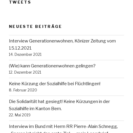
TWEETS
NEUESTE BEITRÄGE
Interview Generationenwohnen, Könizer Zeitung vom
15.12.2021
14. Dezember 2021
(Wie) kann Generationenwohnen gelingen?
12. Dezember 2021
Keine Kürzung der Sozialhilfe bei Flüchtlingen!
8. Februar 2020
Die Solidarität hat gesiegt! Keine Kürzungen in der
Sozialhilfe im Kanton Bern.
22. Mai 2019
Interview im Bund mit Herrn RR Pierre-Alain Schnegg,