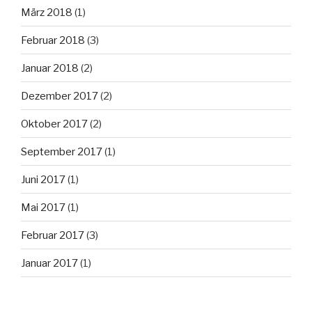
März 2018
(1)
Februar 2018
(3)
Januar 2018
(2)
Dezember 2017
(2)
Oktober 2017
(2)
September 2017
(1)
Juni 2017
(1)
Mai 2017
(1)
Februar 2017
(3)
Januar 2017
(1)