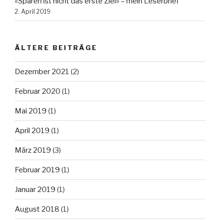
«Sparen ist nicht das erste Ziel» – mein Leserbrief
2. April 2019
ÄLTERE BEITRÄGE
Dezember 2021
(2)
Februar 2020
(1)
Mai 2019
(1)
April 2019
(1)
März 2019
(3)
Februar 2019
(1)
Januar 2019
(1)
August 2018
(1)