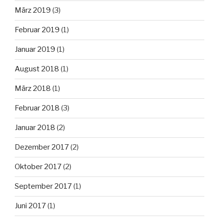
März 2019
(3)
Februar 2019
(1)
Januar 2019
(1)
August 2018
(1)
März 2018
(1)
Februar 2018
(3)
Januar 2018
(2)
Dezember 2017
(2)
Oktober 2017
(2)
September 2017
(1)
Juni 2017
(1)