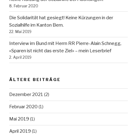
8. Februar 2020
Die Solidarität hat gesiegt! Keine Kürzungen in der
Sozialhilfe im Kanton Bern.
22. Mai 2019
Interview im Bund mit Herrn RR Pierre-Alain Schnegg,
«Sparen ist nicht das erste Ziel» – mein Leserbrief
2. April 2019
ÄLTERE BEITRÄGE
Dezember 2021
(2)
Februar 2020
(1)
Mai 2019
(1)
April 2019
(1)