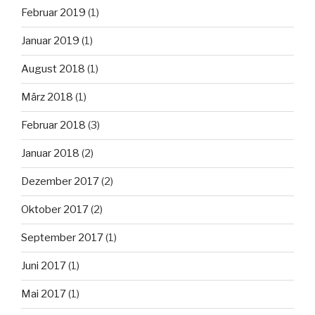
Februar 2019
(1)
Januar 2019
(1)
August 2018
(1)
März 2018
(1)
Februar 2018
(3)
Januar 2018
(2)
Dezember 2017
(2)
Oktober 2017
(2)
September 2017
(1)
Juni 2017
(1)
Mai 2017
(1)