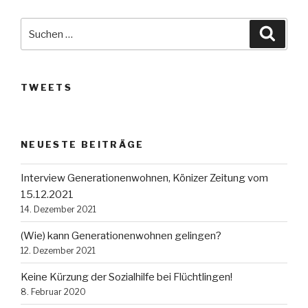
Suche
Suche
nach:
TWEETS
NEUESTE BEITRÄGE
Interview Generationenwohnen, Könizer Zeitung vom
15.12.2021
14. Dezember 2021
(Wie) kann Generationenwohnen gelingen?
12. Dezember 2021
Keine Kürzung der Sozialhilfe bei Flüchtlingen!
8. Februar 2020