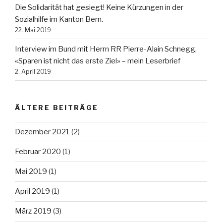
Die Solidarität hat gesiegt! Keine Kürzungen in der
Sozialhilfe im Kanton Bern.
22. Mai 2019
Interview im Bund mit Herrn RR Pierre-Alain Schnegg,
«Sparen ist nicht das erste Ziel» – mein Leserbrief
2. April 2019
ÄLTERE BEITRÄGE
Dezember 2021
(2)
Februar 2020
(1)
Mai 2019
(1)
April 2019
(1)
März 2019
(3)