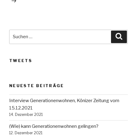
Suche
Suche
nach:
TWEETS
NEUESTE BEITRÄGE
Interview Generationenwohnen, Könizer Zeitung vom
15.12.2021
14. Dezember 2021
(Wie) kann Generationenwohnen gelingen?
12. Dezember 2021