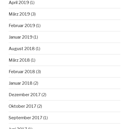
April 2019
(1)
März 2019
(3)
Februar 2019
(1)
Januar 2019
(1)
August 2018
(1)
März 2018
(1)
Februar 2018
(3)
Januar 2018
(2)
Dezember 2017
(2)
Oktober 2017
(2)
September 2017
(1)