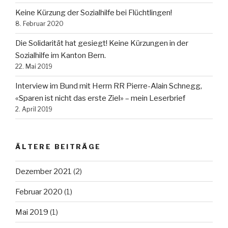
Keine Kürzung der Sozialhilfe bei Flüchtlingen!
8. Februar 2020
Die Solidarität hat gesiegt! Keine Kürzungen in der
Sozialhilfe im Kanton Bern.
22. Mai 2019
Interview im Bund mit Herrn RR Pierre-Alain Schnegg,
«Sparen ist nicht das erste Ziel» – mein Leserbrief
2. April 2019
ÄLTERE BEITRÄGE
Dezember 2021
(2)
Februar 2020
(1)
Mai 2019
(1)