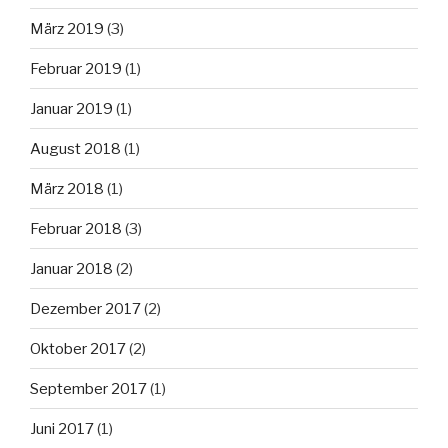
März 2019
(3)
Februar 2019
(1)
Januar 2019
(1)
August 2018
(1)
März 2018
(1)
Februar 2018
(3)
Januar 2018
(2)
Dezember 2017
(2)
Oktober 2017
(2)
September 2017
(1)
Juni 2017
(1)