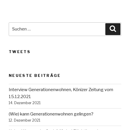
Suche
Suche
nach:
TWEETS
NEUESTE BEITRÄGE
Interview Generationenwohnen, Könizer Zeitung vom
15.12.2021
14. Dezember 2021
(Wie) kann Generationenwohnen gelingen?
12. Dezember 2021