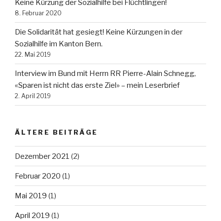
Keine Kürzung der Sozialhilfe bei Flüchtlingen!
8. Februar 2020
Die Solidarität hat gesiegt! Keine Kürzungen in der
Sozialhilfe im Kanton Bern.
22. Mai 2019
Interview im Bund mit Herrn RR Pierre-Alain Schnegg,
«Sparen ist nicht das erste Ziel» – mein Leserbrief
2. April 2019
ÄLTERE BEITRÄGE
Dezember 2021
(2)
Februar 2020
(1)
Mai 2019
(1)
April 2019
(1)