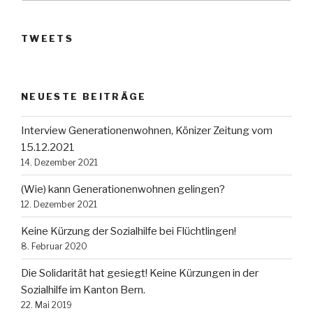
TWEETS
NEUESTE BEITRÄGE
Interview Generationenwohnen, Könizer Zeitung vom
15.12.2021
14. Dezember 2021
(Wie) kann Generationenwohnen gelingen?
12. Dezember 2021
Keine Kürzung der Sozialhilfe bei Flüchtlingen!
8. Februar 2020
Die Solidarität hat gesiegt! Keine Kürzungen in der
Sozialhilfe im Kanton Bern.
22. Mai 2019