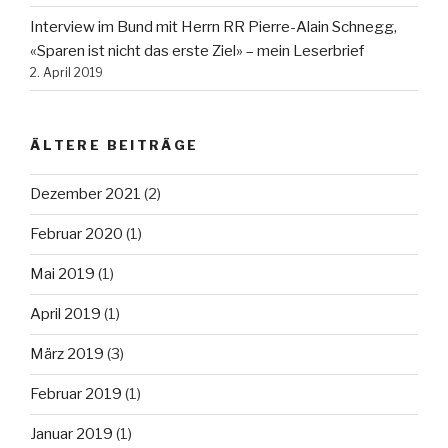
Interview im Bund mit Herrn RR Pierre-Alain Schnegg,
«Sparen ist nicht das erste Ziel» – mein Leserbrief
2. April 2019
ÄLTERE BEITRÄGE
Dezember 2021
(2)
Februar 2020
(1)
Mai 2019
(1)
April 2019
(1)
März 2019
(3)
Februar 2019
(1)
Januar 2019
(1)