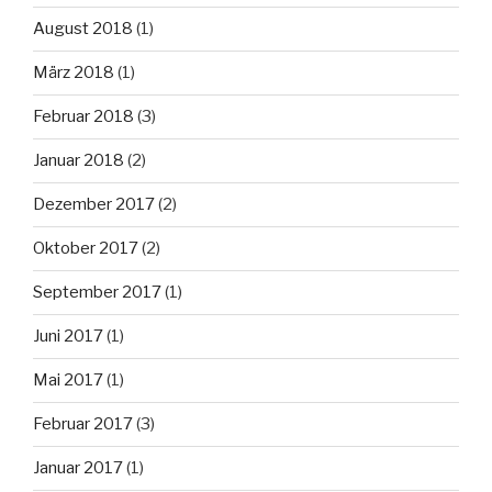
August 2018
(1)
März 2018
(1)
Februar 2018
(3)
Januar 2018
(2)
Dezember 2017
(2)
Oktober 2017
(2)
September 2017
(1)
Juni 2017
(1)
Mai 2017
(1)
Februar 2017
(3)
Januar 2017
(1)