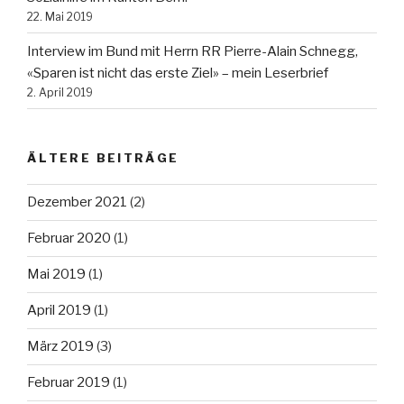
22. Mai 2019
Interview im Bund mit Herrn RR Pierre-Alain Schnegg,
«Sparen ist nicht das erste Ziel» – mein Leserbrief
2. April 2019
ÄLTERE BEITRÄGE
Dezember 2021
(2)
Februar 2020
(1)
Mai 2019
(1)
April 2019
(1)
März 2019
(3)
Februar 2019
(1)