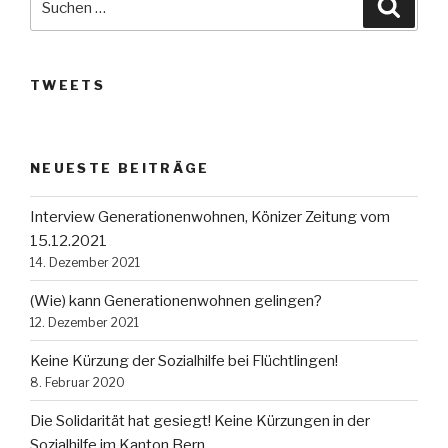
Suche
nach:
TWEETS
NEUESTE BEITRÄGE
Interview Generationenwohnen, Könizer Zeitung vom
15.12.2021
14. Dezember 2021
(Wie) kann Generationenwohnen gelingen?
12. Dezember 2021
Keine Kürzung der Sozialhilfe bei Flüchtlingen!
8. Februar 2020
Die Solidarität hat gesiegt! Keine Kürzungen in der
Sozialhilfe im Kanton Bern.