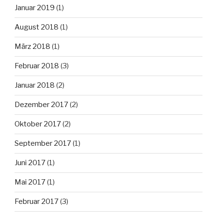
Januar 2019
(1)
August 2018
(1)
März 2018
(1)
Februar 2018
(3)
Januar 2018
(2)
Dezember 2017
(2)
Oktober 2017
(2)
September 2017
(1)
Juni 2017
(1)
Mai 2017
(1)
Februar 2017
(3)